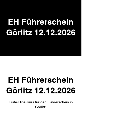
EH Führerschein
Görlitz 12.12.2026
EH Führerschein
Görlitz 12.12.2026
Erste-Hilfe-Kurs für den Führerschein in
Görlitz!