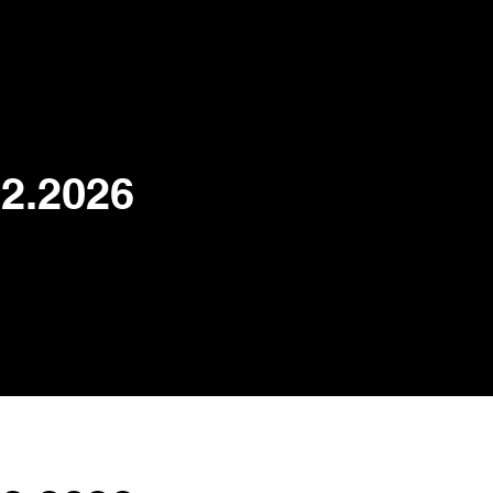
2.2026