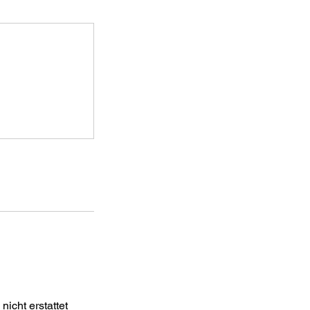
icht erstattet