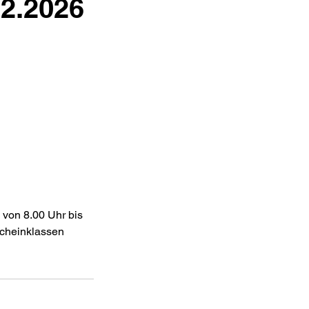
2.2026
 von 8.00 Uhr bis
rscheinklassen