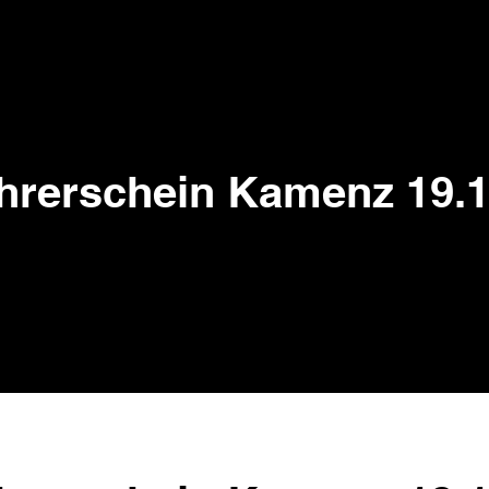
hrerschein Kamenz 19.1