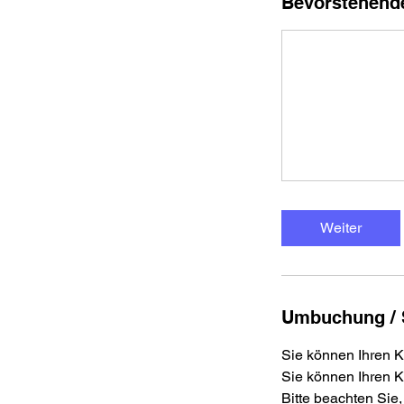
Bevorstehend
Weiter
Umbuchung / 
Sie können Ihren K
Sie können Ihren Ku
Bitte beachten Sie,