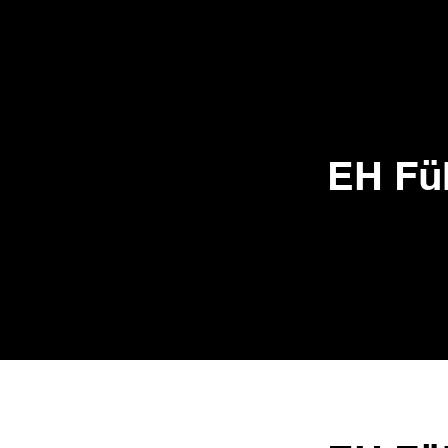
EH Fü