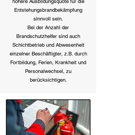
höhere Ausbildungsquote für die
Entstehungsbrandbekämpfung
sinnvoll sein.
Bei der Anzahl der
Brandschutzhelfer sind auch
Schichtbetrieb und Abwesenheit
einzelner Beschäftigter, z.B. durch
Fortbildung, Ferien, Krankheit und
Personalwechsel, zu
berücksichtigen.