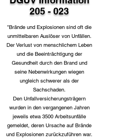
DGUV Information
205 - 023
"Brände und Explosionen sind oft die
unmittelbaren Auslöser von Unfällen.
Der Verlust von menschlichem Leben
und die Beeinträchtigung der
Gesundheit durch den Brand und
seine Nebenwirkungen wiegen
ungleich schwerer als der
Sachschaden.
Den Unfallversicherungsträgern
wurden in den vergangenen Jahren
jeweils etwa 3500 Arbeitsunfälle
gemeldet, deren Ursache auf Brände
und Explosionen zurückzuführen war.