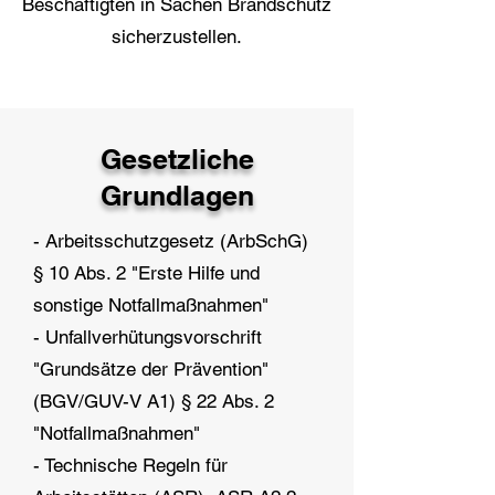
Beschäftigten in Sachen Brandschutz
sicherzustellen.
Gesetzliche
Grundlagen
- Arbeitsschutzgesetz (ArbSchG)
§ 10 Abs. 2 "Erste Hilfe und
sonstige Notfallmaßnahmen"
- Unfallverhütungsvorschrift
"Grundsätze der Prävention"
(BGV/GUV-V A1) § 22 Abs. 2
"Notfallmaßnahmen"
- Technische Regeln für