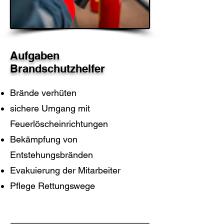
Aufgaben
Brandschutzhelfer
Brände verhüten
sichere Umgang mit
Feuerlöscheinrichtungen
Bekämpfung von
Entstehungsbränden
Evakuierung der Mitarbeiter
Pflege Rettungswege