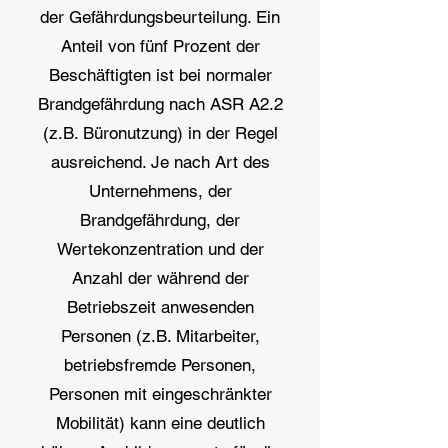
der Gefährdungsbeurteilung. Ein
Anteil von fünf Prozent der
Beschäftigten ist bei normaler
Brandgefährdung nach ASR A2.2
(z.B. Büronutzung) in der Regel
ausreichend. Je nach Art des
Unternehmens, der
Brandgefährdung, der
Wertekonzentration und der
Anzahl der während der
Betriebszeit anwesenden
Personen (z.B. Mitarbeiter,
betriebsfremde Personen,
Personen mit eingeschränkter
Mobilität) kann eine deutlich