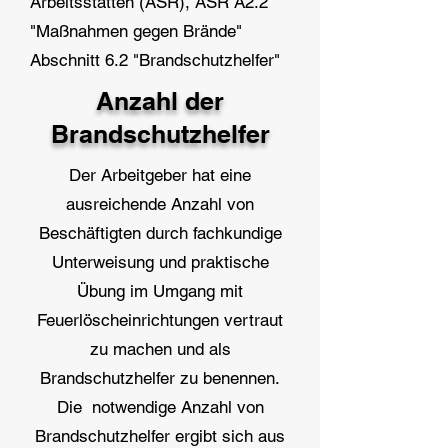
Arbeitsstätten (ASR), ASR A2.2
"Maßnahmen gegen Brände"
Abschnitt 6.2 "Brandschutzhelfer"
Anzahl der
Brandschutzhelfer
Der Arbeitgeber hat eine
ausreichende Anzahl von
Beschäftigten durch fachkundige
Unterweisung und praktische
Übung im Umgang mit
Feuerlöscheinrichtungen vertraut
zu machen und als
Brandschutzhelfer zu benennen.
Die notwendige Anzahl von
Brandschutzhelfer ergibt sich aus