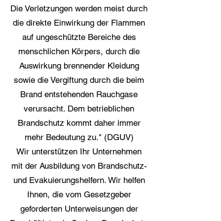
Die Verletzungen werden meist durch
die direkte Einwirkung der Flammen
auf ungeschützte Bereiche des
menschlichen Körpers, durch die
Auswirkung brennender Kleidung
sowie die Vergiftung durch die beim
Brand entstehenden Rauchgase
verursacht. Dem betrieblichen
Brandschutz kommt daher immer
mehr Bedeutung zu." (DGUV)
Wir unterstützen Ihr Unternehmen
mit der Ausbildung von Brandschutz-
und Evakuierungshelfern. Wir helfen
Ihnen, die vom Gesetzgeber
geforderten Unterweisungen der