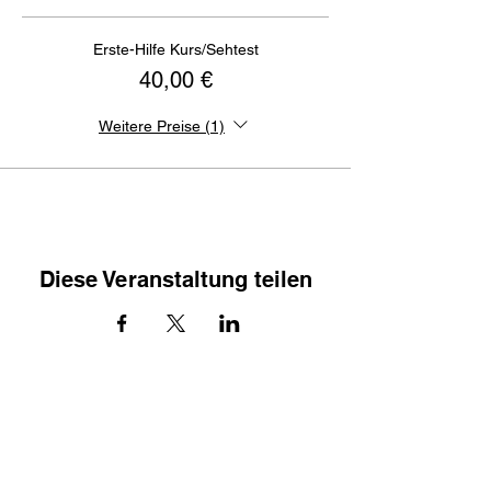
Erste-Hilfe Kurs/Sehtest
40,00 €
Weitere Preise (1)
Diese Veranstaltung teilen