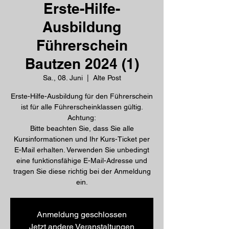
Erste-Hilfe-
Ausbildung
Führerschein
Bautzen 2024 (1)
Sa., 08. Juni
  |  
Alte Post
Erste-Hilfe-Ausbildung für den Führerschein
ist für alle Führerscheinklassen gültig.
Achtung:
Bitte beachten Sie, dass Sie alle
Kursinformationen und Ihr Kurs-Ticket per
E-Mail erhalten. Verwenden Sie unbedingt
eine funktionsfähige E-Mail-Adresse und
tragen Sie diese richtig bei der Anmeldung
ein.
Anmeldung geschlossen
Jetzt andere Veranstaltungen