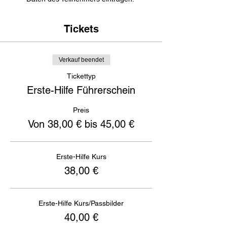
Tickets
Verkauf beendet
Tickettyp
Erste-Hilfe Führerschein
Preis
Von 38,00 € bis 45,00 €
Erste-Hilfe Kurs
38,00 €
Erste-Hilfe Kurs/Passbilder
40,00 €