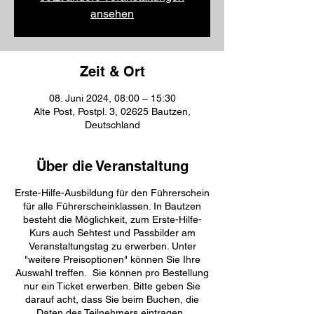
ansehen
Zeit & Ort
08. Juni 2024, 08:00 – 15:30
Alte Post, Postpl. 3, 02625 Bautzen,
Deutschland
Über die Veranstaltung
Erste-Hilfe-Ausbildung für den Führerschein
für alle Führerscheinklassen. In Bautzen
besteht die Möglichkeit, zum Erste-Hilfe-
Kurs auch Sehtest und Passbilder am
Veranstaltungstag zu erwerben. Unter
"weitere Preisoptionen" können Sie Ihre
Auswahl treffen. Sie können pro Bestellung
nur ein Ticket erwerben. Bitte geben Sie
darauf acht, dass Sie beim Buchen, die
Daten des Teilnehmers eintragen.