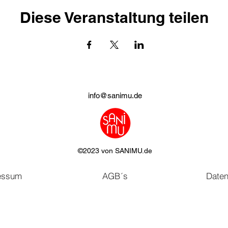
Diese Veranstaltung teilen
info@sanimu.de
©2023 von SANIMU.de
essum
AGB´s
Daten