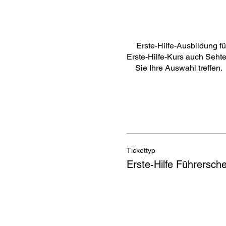
Erste-Hilfe-Ausbildung fü
Erste-Hilfe-Kurs auch Seht
Sie Ihre Auswahl treffen.
Tickettyp
Erste-Hilfe Führersche