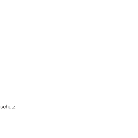
schutz