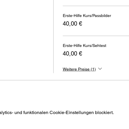
Erste-Hilfe Kurs/Passbilder
40,00 €
Erste-Hilfe Kurs/Sehtest
40,00 €
Weitere Preise (1)
tics- und funktionalen Cookie-Einstellungen blockiert.