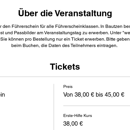
Über die Veranstaltung
r den Führerschein für alle Führerscheinklassen. In Bautzen be
est und Passbilder am Veranstaltungstag zu erwerben. Unter "we
 Sie können pro Bestellung nur ein Ticket erwerben. Bitte geben
beim Buchen, die Daten des Teilnehmers eintragen.
Tickets
Preis
in
Von 38,00 € bis 45,00 €
Erste-Hilfe Kurs
38,00 €