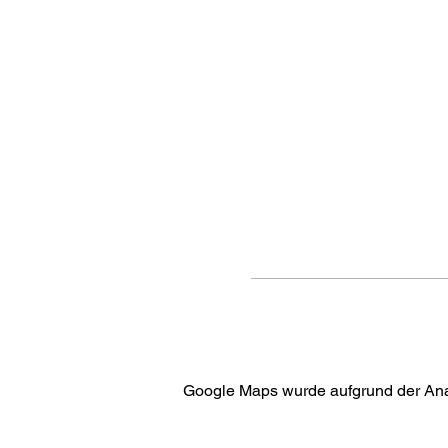
Google Maps wurde aufgrund der Analy