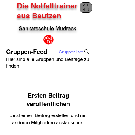
Die Notfalltrainer
ME
NU
aus Bautzen
Sanitätsschule Mudrack
Gruppen-Feed
Gruppenliste
Hier sind alle Gruppen und Beiträge zu
finden.
Ersten Beitrag
veröffentlichen
Jetzt einen Beitrag erstellen und mit
anderen Mitgliedern austauschen.